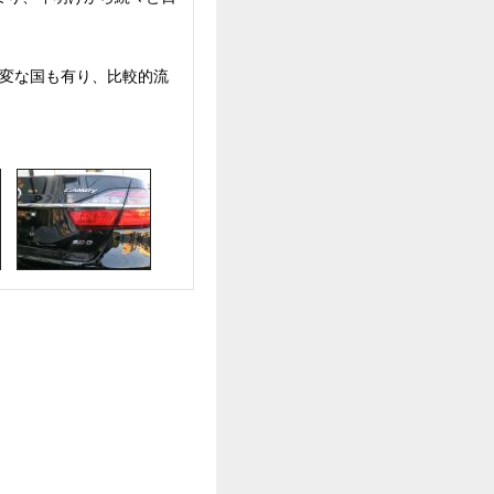
変な国も有り、比較的流