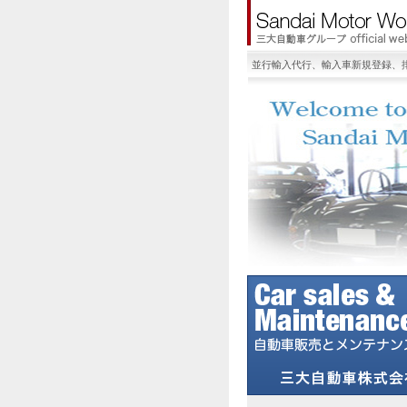
並行輸入代行、輸入車新規登録、