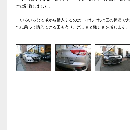
本に到着しました。
・
いろいろな地域から購入するのは、それぞれの国の状況で大
れに乗って購入できる国も有り、楽しさと難しさを感じます。
・
0